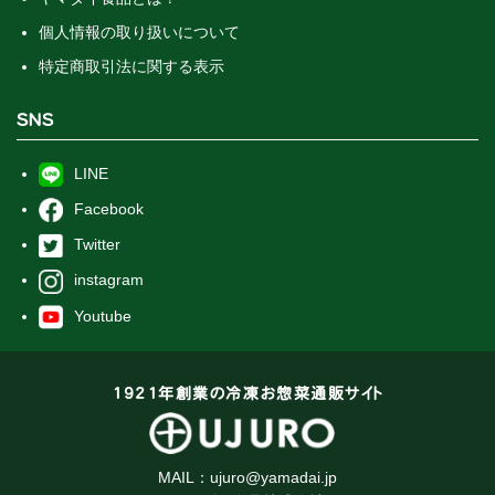
個人情報の取り扱いについて
特定商取引法に関する表示
SNS
LINE
Facebook
Twitter
instagram
Youtube
1921年創業の冷凍お惣菜通販サイト
MAIL：
ujuro@yamadai.jp