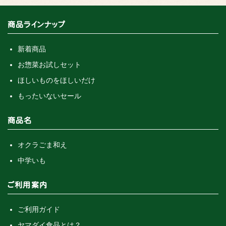
商品ラインナップ
新着商品
お惣菜お試しセット
ほしいものをほしいだけ
もったいないセール
商品名
オクラごま和え
中学いも
ご利用案内
ご利用ガイド
ヤマダイ食品とは？