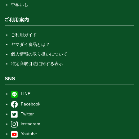
中学いも
ご利用案内
ご利用ガイド
ヤマダイ食品とは？
個人情報の取り扱いについて
特定商取引法に関する表示
SNS
LINE
Facebook
Twitter
instagram
Youtube