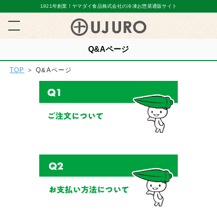
1921年創業！ヤマダイ食品株式会社の冷凍お惣菜通販サイト
Q&Aページ
TOP
＞ Q&Aページ