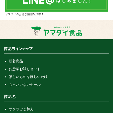
ヤマダイのお得な情報配信中！
商品ラインナップ
新着商品
お惣菜お試しセット
ほしいものをほしいだけ
もったいないセール
商品名
オクラごま和え