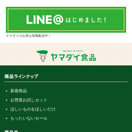
ヤマダイのお得な情報配信中！
商品ラインナップ
新着商品
お惣菜お試しセット
ほしいものをほしいだけ
もったいないセール