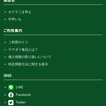
商品名
オクラごま和え
中学いも
ご利用案内
ご利用ガイド
ヤマダイ食品とは？
個人情報の取り扱いについて
特定商取引法に関する表示
SNS
LINE
Facebook
Twitter