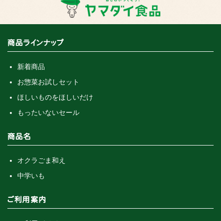
商品ラインナップ
新着商品
お惣菜お試しセット
ほしいものをほしいだけ
もったいないセール
商品名
オクラごま和え
中学いも
ご利用案内