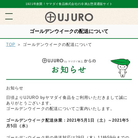
1921年創業！ヤマダイ食品株式会社の冷凍お惣菜通販サイト
ゴールデンウイークの配送について
TOP
＞ ゴールデンウイークの配送について
お知らせ
日頃よりUJURO byヤマダイ食品をご利用いただきまして誠に
ありがとうございます。
ゴールデンウイークの配送についてご案内いたします。
ゴールデンウイーク配送休業：2021年5月1日（土）～2021年5
月5日（水）
ゴールデンウイーク前の発送対応は29日（木）11時59分までの