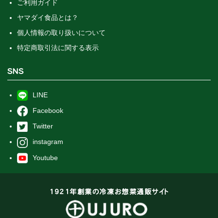
ご利用ガイド
ヤマダイ食品とは？
個人情報の取り扱いについて
特定商取引法に関する表示
SNS
LINE
Facebook
Twitter
instagram
Youtube
1921年創業の冷凍お惣菜通販サイト