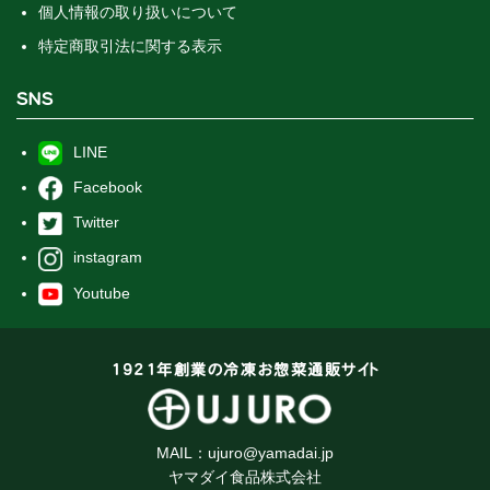
個人情報の取り扱いについて
特定商取引法に関する表示
SNS
LINE
Facebook
Twitter
instagram
Youtube
1921年創業の冷凍お惣菜通販サイト
MAIL：
ujuro@yamadai.jp
ヤマダイ食品株式会社