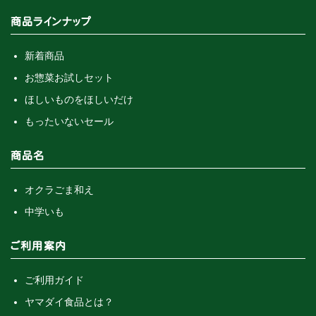
商品ラインナップ
新着商品
お惣菜お試しセット
ほしいものをほしいだけ
もったいないセール
商品名
オクラごま和え
中学いも
ご利用案内
ご利用ガイド
ヤマダイ食品とは？