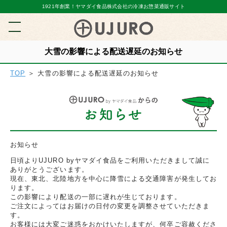
1921年創業！ヤマダイ食品株式会社の冷凍お惣菜通販サイト
大雪の影響による配送遅延のお知らせ
TOP
＞ 大雪の影響による配送遅延のお知らせ
お知らせ
日頃よりUJURO byヤマダイ食品をご利用いただきまして誠に
ありがとうございます。
現在、東北、北陸地方を中心に降雪による交通障害が発生してお
ります。
この影響により配送の一部に遅れが生じております。
ご注文によってはお届けの日付の変更を調整させていただきま
す。
お客様には大変ご迷惑をおかけいたしますが、何卒ご容赦くださ