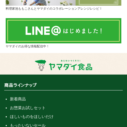
料理家池ももこさんとヤマダイのコラボレーションアレンジレシピ！
ヤマダイのお得な情報配信中！
商品ラインナップ
新着商品
お惣菜お試しセット
ほしいものをほしいだけ
もったいないセール