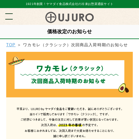
1921年創業！ヤマダイ食品株式会社の冷凍お惣菜通販サイト
価格改定のお知らせ
TOP
＞ ワカモレ（クラシック）次回商品入荷時期のお知らせ