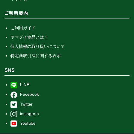
ご利用案内
ご利用ガイド
ヤマダイ食品とは？
個人情報の取り扱いについて
特定商取引法に関する表示
SNS
LINE
Facebook
Twitter
instagram
Youtube