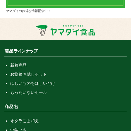
ヤマダイのお得な情報配信中！
商品ラインナップ
新着商品
お惣菜お試しセット
ほしいものをほしいだけ
もったいないセール
商品名
オクラごま和え
中学いも