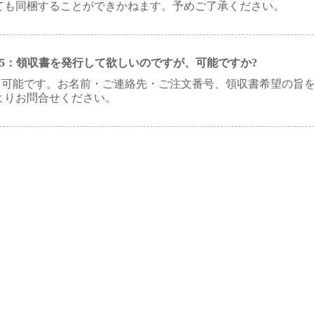
ても同梱することができかねます。予めご了承ください。
1-5：領収書を発行して欲しいのですが、可能ですか?
：可能です。お名前・ご連絡先・ご注文番号、領収書希望の旨
よりお問合せください。