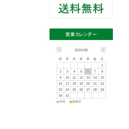
2026/08
日
月
火
水
木
金
土
1
2
3
4
5
6
7
8
9
10
11
12
13
14
15
16
17
18
19
20
21
22
23
24
25
26
27
28
29
30
31
■
■
今日
定休日