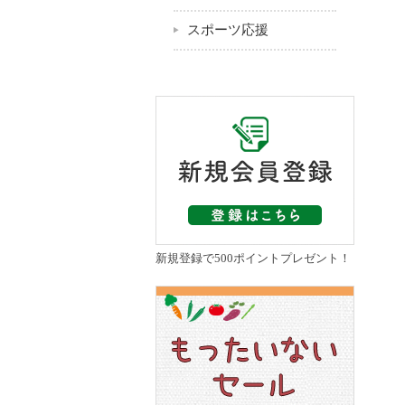
スポーツ応援
新規登録で500ポイントプレゼント！