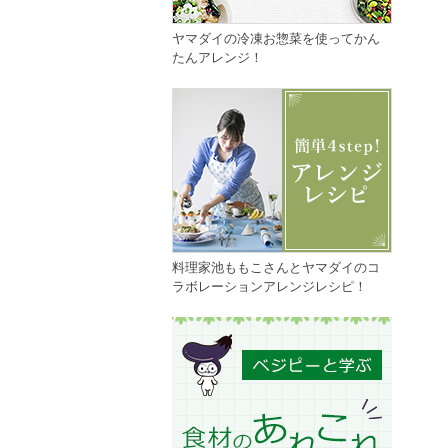
ヤマダイの冷凍お惣菜を使ってかん
たんアレンジ！
料理家池ももこさんとヤマダイのコ
ラボレーションアレンジレシピ！