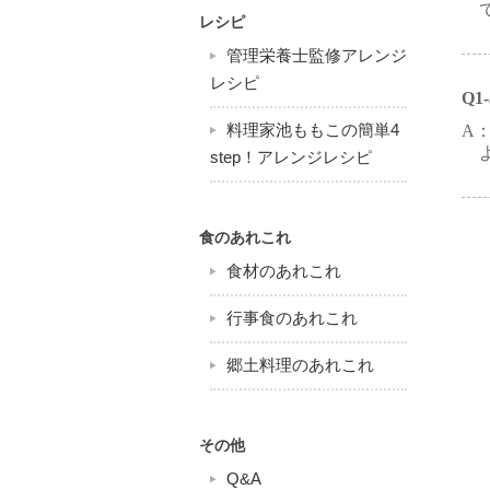
レシピ
管理栄養士監修アレンジ
レシピ
Q
料理家池ももこの簡単4
A
step！アレンジレシピ
食のあれこれ
食材のあれこれ
行事食のあれこれ
郷土料理のあれこれ
その他
Q&A