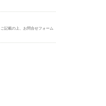
をご記載の上、お問合せフォーム