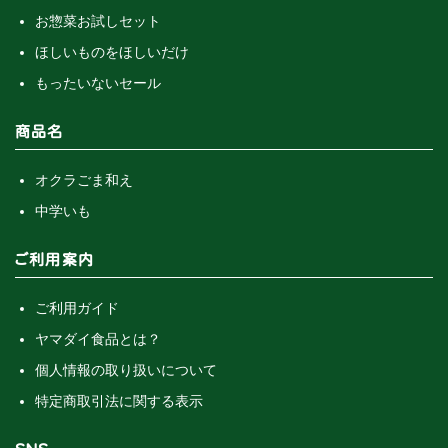
お惣菜お試しセット
ほしいものをほしいだけ
もったいないセール
商品名
オクラごま和え
中学いも
ご利用案内
ご利用ガイド
ヤマダイ食品とは？
個人情報の取り扱いについて
特定商取引法に関する表示