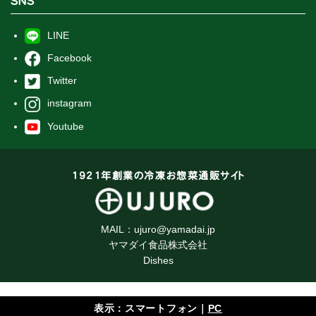
SNS
LINE
Facebook
Twitter
instagram
Youtube
1921年創業の冷凍お惣菜通販サイト
MAIL：
ujuro@yamadai.jp
ヤマダイ食品株式会社
Dishes
表示：スマートフォン｜
PC