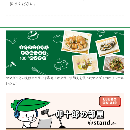
参照ください。
ヤマダイといえばオクラごま和え！オクラごま和えを使ったヤマダイのオリジナル
レシピ！