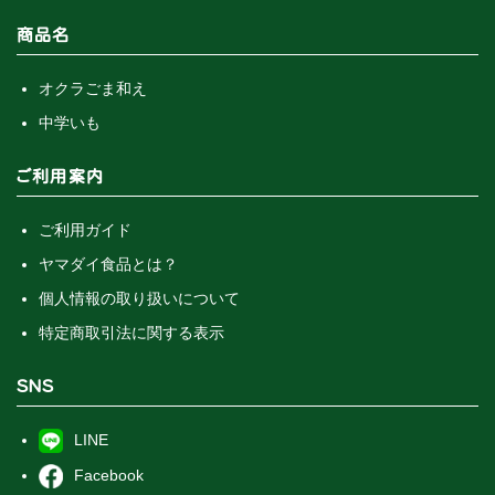
商品名
オクラごま和え
中学いも
ご利用案内
ご利用ガイド
ヤマダイ食品とは？
個人情報の取り扱いについて
特定商取引法に関する表示
SNS
LINE
Facebook