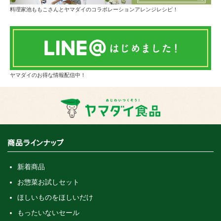
料理家池ももこさんとヤマダイのコラボレーションアレンジレシピ！
ヤマダイのお得な情報配信中！
商品ラインナップ
新着商品
お惣菜お試しセット
ほしいものをほしいだけ
もったいないセール