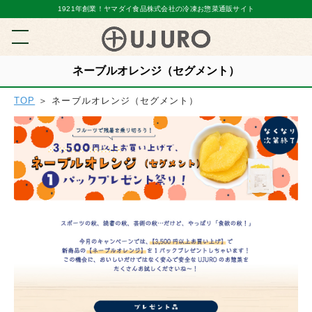
1921年創業！ヤマダイ食品株式会社の冷凍お惣菜通販サイト
ネーブルオレンジ（セグメント）
TOP
＞ ネーブルオレンジ（セグメント）